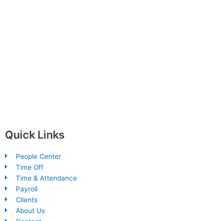
Quick Links
People Center
Time Off
Time & Attendance
Payroll
Clients
About Us